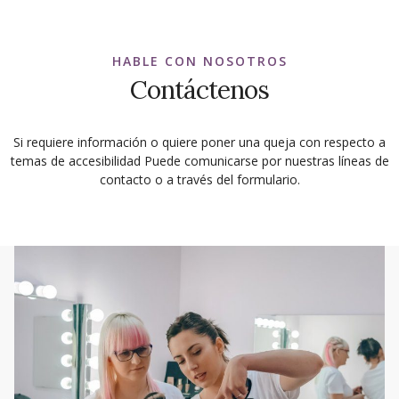
HABLE CON NOSOTROS
Contáctenos
Si requiere información o quiere poner una queja con respecto a
temas de accesibilidad Puede comunicarse por nuestras líneas de
contacto o a través del formulario.