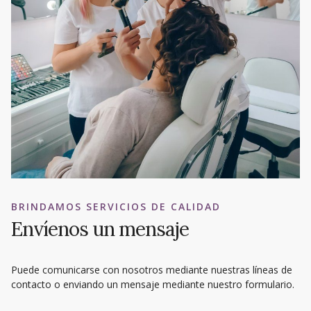
BRINDAMOS SERVICIOS DE CALIDAD
Envíenos un mensaje
Puede comunicarse con nosotros mediante nuestras líneas de
contacto o enviando un mensaje mediante nuestro formulario.