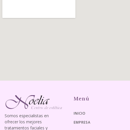
Menú
INICIO
Somos especialistas en
ofrecer los mejores
EMPRESA
tratamientos faciales y