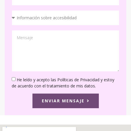
He leído y acepto las Políticas de Privacidad y estoy
de acuerdo con el tratamiento de mis datos.
ENVIAR MENSAJE