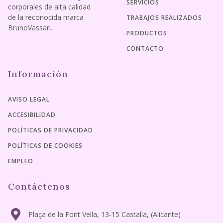
SERVICIOS
corporales de alta calidad
de la reconocida marca
TRABAJOS REALIZADOS
BrunoVassari.
PRODUCTOS
CONTACTO
Información
AVISO LEGAL
ACCESIBILIDAD
POLÍTICAS DE PRIVACIDAD
POLÍTICAS DE COOKIES
EMPLEO
Contáctenos
Plaça de la Font Vella, 13-15 Castalla, (Alicante)