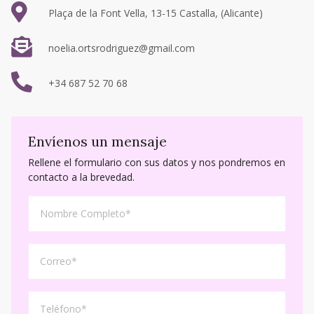
Plaça de la Font Vella, 13-15 Castalla, (Alicante)
noelia.ortsrodriguez@gmail.com
+34 687 52 70 68
Envíenos un mensaje
Rellene el formulario con sus datos y nos pondremos en
contacto a la brevedad.