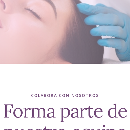
COLABORA CON NOSOTROS
Forma parte de