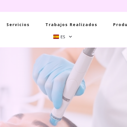
Servicios
Trabajos Realizados
Prod
ES