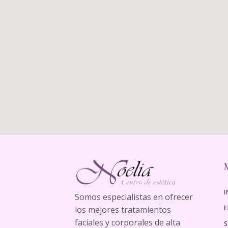
I
Somos especialistas en ofrecer
E
los mejores tratamientos
faciales y corporales de alta
S