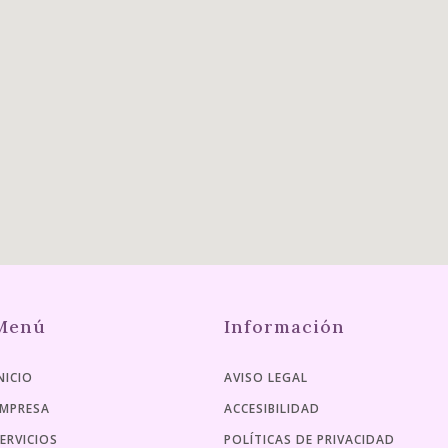
Menú
Información
NICIO
AVISO LEGAL
MPRESA
ACCESIBILIDAD
ERVICIOS
POLÍTICAS DE PRIVACIDAD