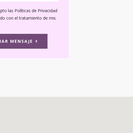
pto las Políticas de Privacidad
rdo con el tratamiento de mis
IAR MENSAJE