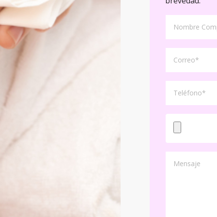
brevedad.