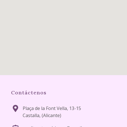
Contáctenos
Plaça de la Font Vella, 13-15
Castalla, (Alicante)