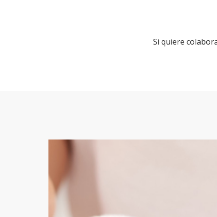
Si quiere colabor