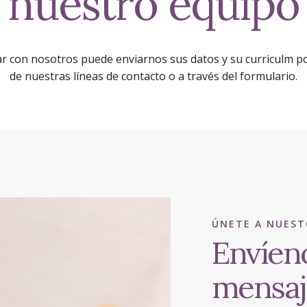
nuestro equipo
ar con nosotros puede enviarnos sus datos y su curriculm 
de nuestras líneas de contacto o a través del formulario.
ÚNETE A NUEST
Envíen
mensaj